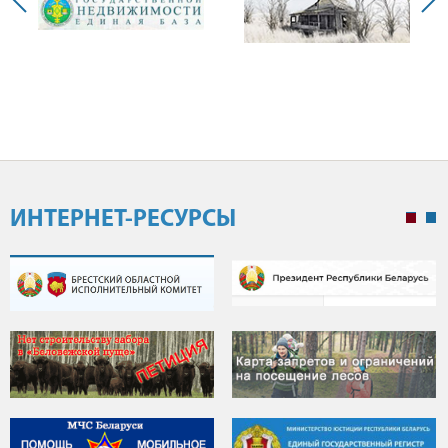
ИНТЕРНЕТ-РЕСУРСЫ