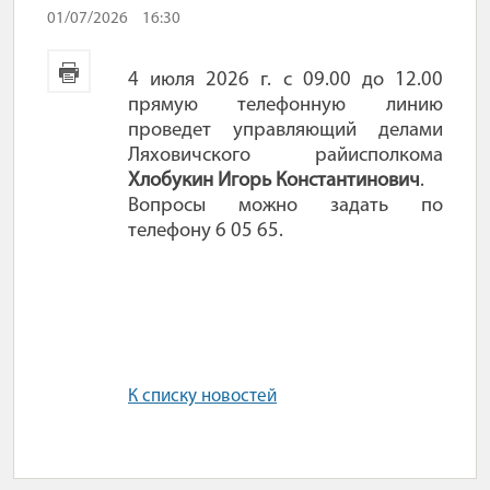
01/07/2026
16:30
4 июля 2026 г. с 09.00 до 12.00
прямую телефонную линию
проведет управляющий делами
Ляховичского райисполкома
Хлобукин Игорь Константинович
.
Вопросы можно задать по
телефону 6 05 65.
К списку новостей