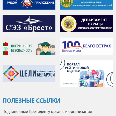
ПОЛЕЗНЫЕ ССЫЛКИ
Подчиненные Президенту органы и организации