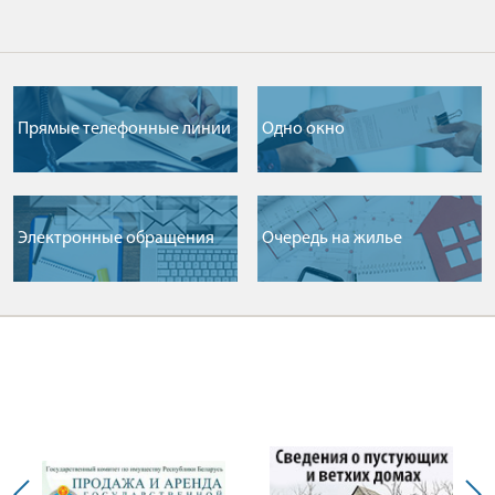
Прямые телефонные линии
Одно окно
Электронные обращения
Очередь на жилье