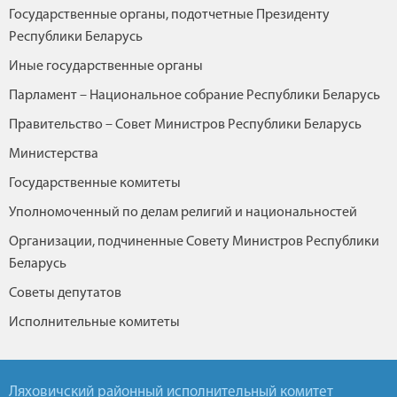
Государственные органы, подотчетные Президенту
Республики Беларусь
Иные государственные органы
Парламент – Национальное собрание Республики Беларусь
Правительство – Совет Министров Республики Беларусь
Министерства
Государственные комитеты
Уполномоченный по делам религий и национальностей
Организации, подчиненные Совету Министров Республики
Беларусь
Советы депутатов
Исполнительные комитеты
Ляховичский районный исполнительный комитет