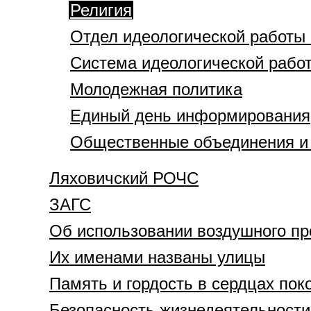
Религия
Отдел идеологической работы
Система идеологической работ
Молодежная политика
Единый день информирования
Общественные объединения и 
Ляховичский РОЧС
ЗАГС
Об использовании воздушного пр
Их именами названы улицы
Память и гордость в сердцах пок
Безопасность жизнедеятельности