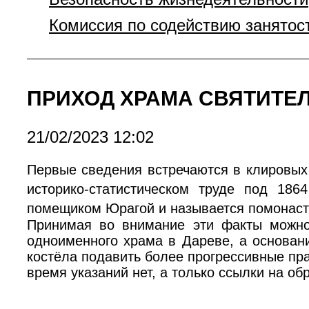
Комиссия по содействию занятос
ПРИХОД ХРАМА СВЯТИТЕЛ
21/02/2023 12:02
Первые сведения встречаются в клировых
историко-статистическом труде под 186
помещиком Юрагой и называется помонаст
Принимая во внимание эти факты можно
одноименного храма в Дареве, а основани
костёла подавить более прогрессивные пра
время указаний нет, а только ссылки на о