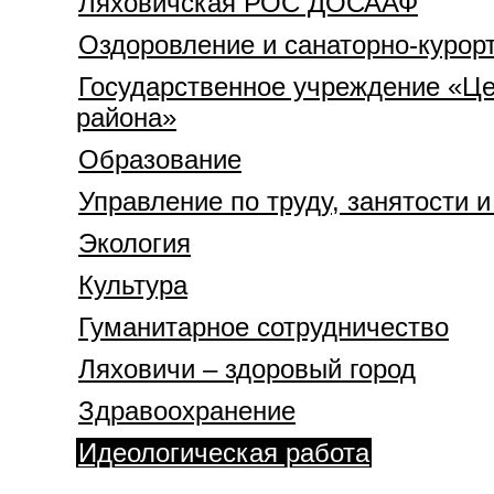
Ляховичская РОС ДОСААФ
Оздоровление и санаторно-курор
Государственное учреждение «Це
района»
Образование
Управление по труду, занятости 
Экология
Культура
Гуманитарное сотрудничество
Ляховичи – здоровый город
Здравоохранение
Идеологическая работа