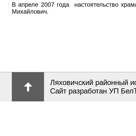
В апреле 2007 года настоятельство храм
Михайлович.
Ляховичский районный и
Сайт разработан УП Бел