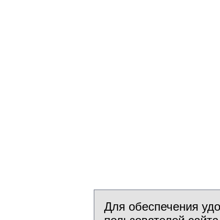
Для обеспечения уд