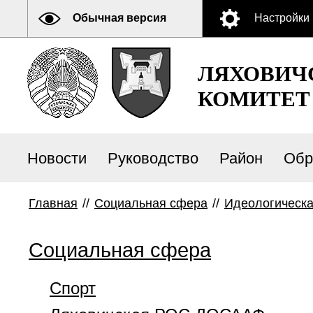
Обычная версия
Настройки
ЛЯХОВИЧ
КОМИТЕТ
Новости
Руководство
Район
Обр
Главная
//
Социальная сфера
//
Идеологическа
Социальная сфера
Спорт