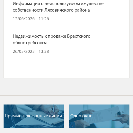
Информация о неиспользуемом имуществе
собственности Ляховичского района
12/06/2026
11:26
Недвижимость к продаже Брестского
облпотребсоюза
26/05/2023
13:38
Прямые телефонные линии
Одно окно