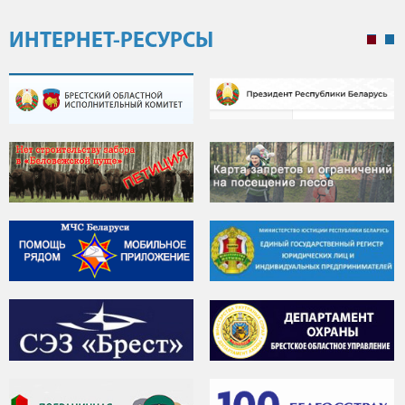
ИНТЕРНЕТ-РЕСУРСЫ