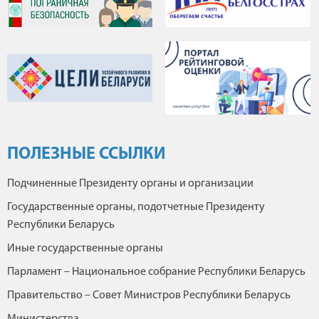
ПОЛЕЗНЫЕ ССЫЛКИ
Подчиненные Президенту органы и организации
Государственные органы, подотчетные Президенту
Республики Беларусь
Иные государственные органы
Парламент – Национальное собрание Республики Беларусь
Правительство – Совет Министров Республики Беларусь
Министерства