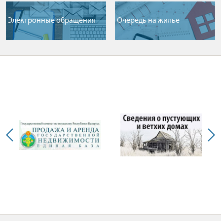
Электронные обращения
Очередь на жилье