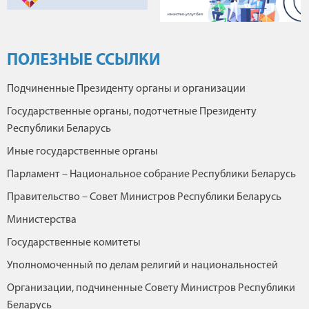
ПОЛЕЗНЫЕ ССЫЛКИ
Подчиненные Президенту органы и организации
Государственные органы, подотчетные Президенту
Республики Беларусь
Иные государственные органы
Парламент – Национальное собрание Республики Беларусь
Правительство – Совет Министров Республики Беларусь
Министерства
Государственные комитеты
Уполномоченный по делам религий и национальностей
Организации, подчиненные Совету Министров Республики
Беларусь