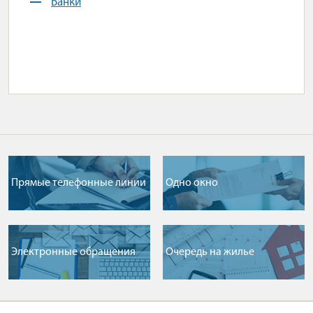
Банки
Прямые телефонные линии
Одно окно
Электронные обращения
Очередь на жилье