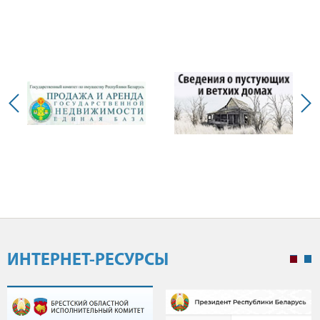
ИНТЕРНЕТ-РЕСУРСЫ