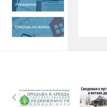
обращения
Очередь на жилье