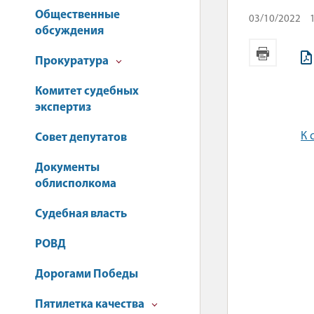
Общественные
03/10/2022
обсуждения
Прокуратура
Комитет судебных
экспертиз
К 
Совет депутатов
Документы
облисполкома
Судебная власть
РОВД
Дорогами Победы
Пятилетка качества