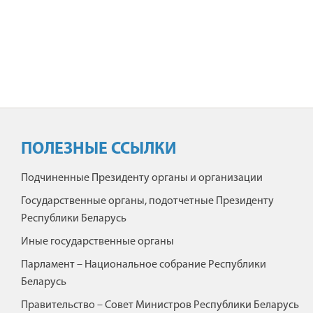
ПОЛЕЗНЫЕ ССЫЛКИ
Подчиненные Президенту органы и организации
Государственные органы, подотчетные Президенту
Республики Беларусь
Иные государственные органы
Парламент – Национальное собрание Республики
Беларусь
Правительство – Совет Министров Республики Беларусь