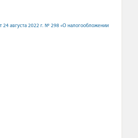
 24 августа 2022 г. № 298 «О налогообложении