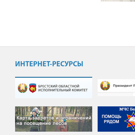
ИНТЕРНЕТ-РЕСУРСЫ