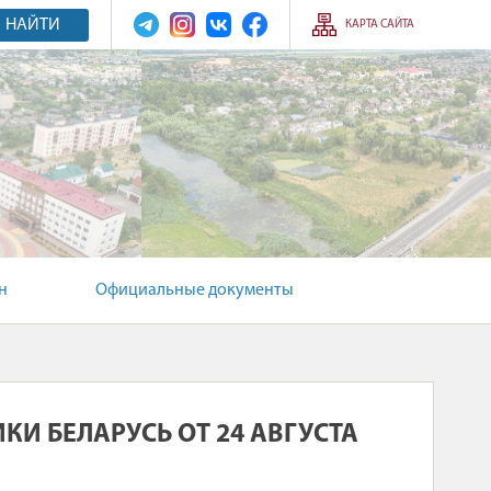
НАЙТИ
КАРТА САЙТА
н
Официальные документы
КИ БЕЛАРУСЬ ОТ 24 АВГУСТА