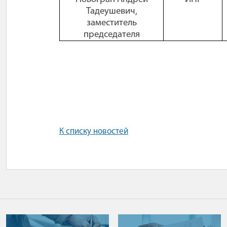
Тадеушевич,
заместитель
председателя
К списку новостей