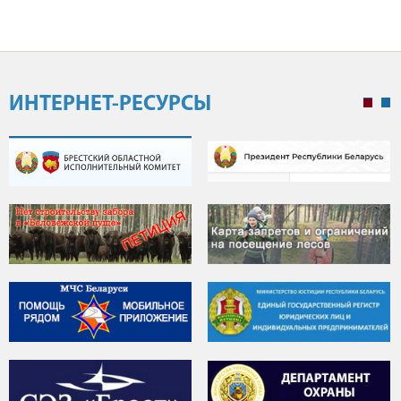
ИНТЕРНЕТ-РЕСУРСЫ