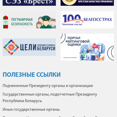
ПОЛЕЗНЫЕ ССЫЛКИ
Подчиненные Президенту органы и организации
Государственные органы, подотчетные Президенту
Республики Беларусь
Иные государственные органы