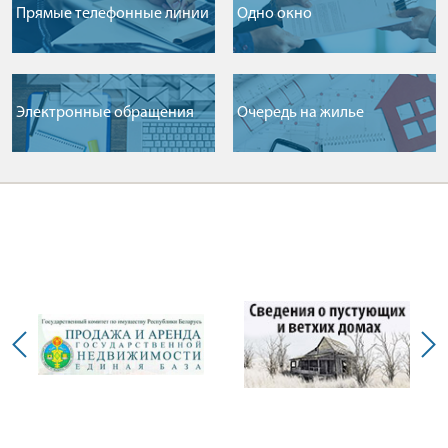
Прямые телефонные линии
Одно окно
Электронные обращения
Очередь на жилье