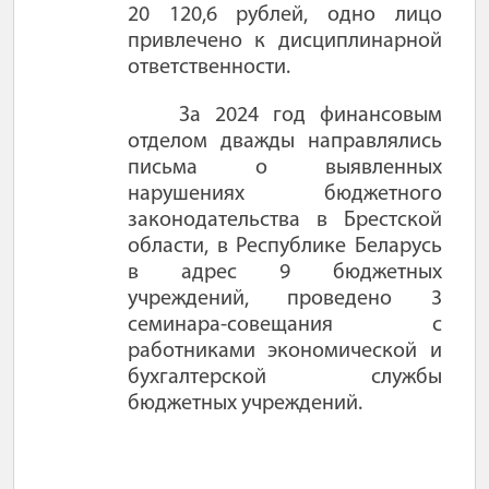
20 120,6 рублей, одно лицо
привлечено к дисциплинарной
ответственности.
За 2024 год финансовым
отделом дважды направлялись
письма о выявленных
нарушениях бюджетного
законодательства в Брестской
области, в Республике Беларусь
в адрес 9 бюджетных
учреждений, проведено 3
семинара-совещания с
работниками экономической и
бухгалтерской службы
бюджетных учреждений.