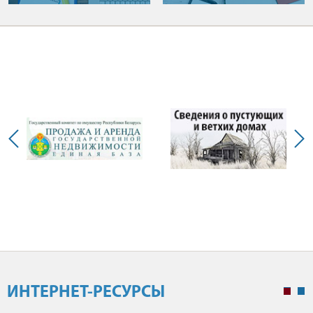
ИНТЕРНЕТ-РЕСУРСЫ