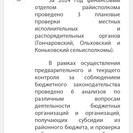
За 2024 год финансовым
отделом райисполкома
проведено 3 плановые
проверки местных
исполнительных и
распорядительных органов
(Гончаровский, Ольховский и
Коньковский сельисполкомы)
.
В рамках осуществления
предварительного и текущего
контроля за соблюдением
бюджетного законодательства
проведено 6 анализов по
различным вопросам
деятельности бюджетных
организаций и организаций,
получающих субсидии из
районного бюджета, и проверка