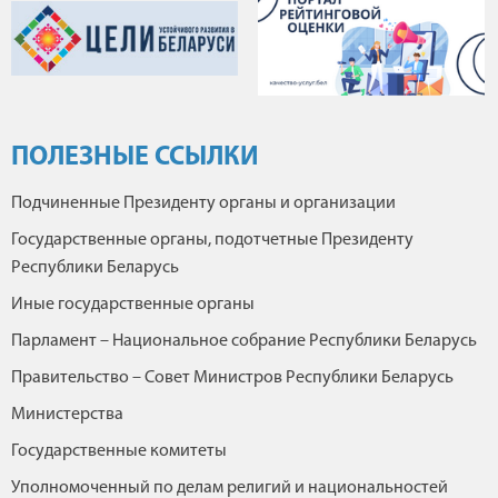
ПОЛЕЗНЫЕ ССЫЛКИ
Подчиненные Президенту органы и организации
Государственные органы, подотчетные Президенту
Республики Беларусь
Иные государственные органы
Парламент – Национальное собрание Республики Беларусь
Правительство – Совет Министров Республики Беларусь
Министерства
Государственные комитеты
Уполномоченный по делам религий и национальностей