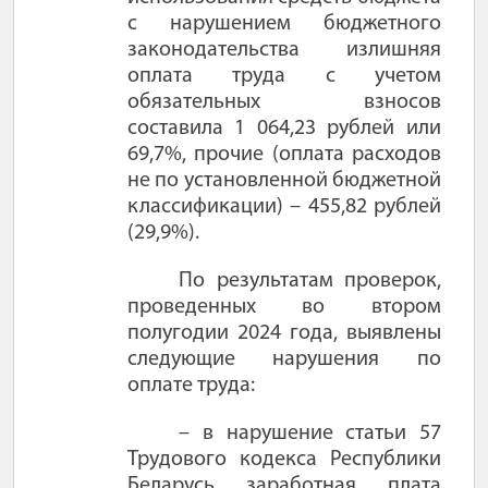
с нарушением бюджетного
законодательства излишняя
оплата труда с учетом
обязательных взносов
составила 1 064,23 рублей или
69,7%, прочие (оплата расходов
не по установленной бюджетной
классификации) – 455,82 рублей
(29,9%).
По результатам проверок,
проведенных во втором
полугодии 2024 года, выявлены
следующие нарушения по
оплате труда:
– в нарушение статьи 57
Трудового кодекса Республики
Беларусь заработная плата