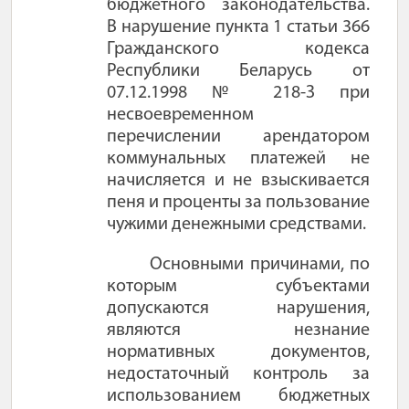
бюджетного законодательства.
В нарушение пункта 1 статьи 366
Гражданского кодекса
Республики Беларусь от
07.12.1998 № 218-З при
несвоевременном
перечислении арендатором
коммунальных платежей не
начисляется и не взыскивается
пеня и проценты за пользование
чужими денежными средствами.
Основными причинами, по
которым субъектами
допускаются нарушения,
являются незнание
нормативных документов,
недостаточный контроль за
использованием бюджетных