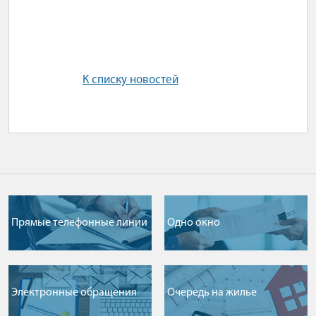
К списку новостей
Прямые телефонные линии
Одно окно
Электронные обращения
Очередь на жилье