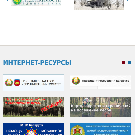
ИНТЕРНЕТ-РЕСУРСЫ