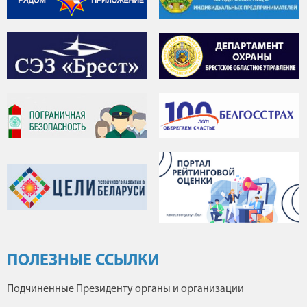
ПОЛЕЗНЫЕ ССЫЛКИ
Подчиненные Президенту органы и организации