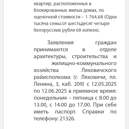
квартир, расположенных в
блокированных жилых домах, по
оценочной стоимости – 1 764,68 (Одна
тысяча семьсот шестьдесят четыре
белорусских рубля 68 копеек).
Заявления граждан
принимаются в отделе
архитектуры, строительства и
жилищно-коммунального
хозяйства Ляховичского
райисполкома (г. Ляховичи, пл.
Ленина, 3, каб. 209) с 12.05.2025
по 12.06.2025 в приемное время:
понедельник – пятница с 8.00 до
13.00, с 14.00 до 17.00. При себе
иметь паспорт. Справки по
телефону: 21326.