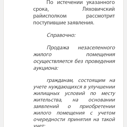
По истечении указанного
срока, Ляховичский
райисполком рассмотрит
поступившие заявления.
Справочно:
Продажа незаселенного
жилого помещения
осуществляется без проведения
аукциона:
гражданам, состоящим на
учете нуждающихся в улучшении
жилищных условий по месту
жительства, на основании
заявлений о приобретении
жилого помещения с учетом
очередности принятия на такой
учет;