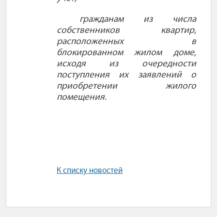
гражданам из числа
собственников квартир,
расположенных в
блокированном жилом доме,
исходя из очередности
поступления их заявлений о
приобретении жилого
помещения.
К списку новостей