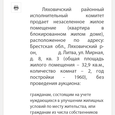
Ляховичский районный
исполнительный комитет
продает незаселенное жилое
помещение (квартира в
блокированном жилом доме),
расположенное по адресу:
Брестская обл., Ляховичский р-
он,
д. Литва, ул. Мирная,
д. 8, кв. 3 (общая площадь
жилого помещения – 32,9 кв.м.,
количество комнат – 2, год
постройки - 1960), без
проведения аукциона:
гражданам, состоящим на учете
нуждающихся в улучшении жилищных
условий по месту жительства, или
гражданам из числа собственников