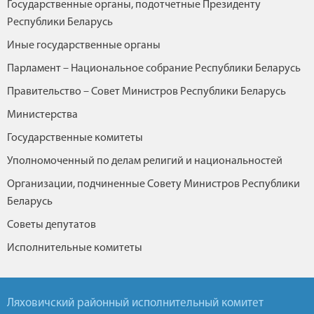
Государственные органы, подотчетные Президенту
Республики Беларусь
Иные государственные органы
Парламент – Национальное собрание Республики Беларусь
Правительство – Совет Министров Республики Беларусь
Министерства
Государственные комитеты
Уполномоченный по делам религий и национальностей
Организации, подчиненные Совету Министров Республики
Беларусь
Советы депутатов
Исполнительные комитеты
Ляховичский районный исполнительный комитет