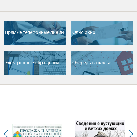
Прямые телефонные линии
Одно окно
Электронные обращения
Очередь на жилье